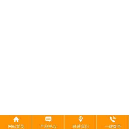
网站首页
产品中心
联系我们
一键拨号