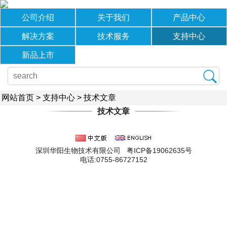
公司介绍
关于我们
产品中心
解决方案
技术服务
支持中心
新品上市
网站首页
>
支持中心
>
技术文章
技术文章
深圳华阳生物技术有限公司 粤ICP备19062635号
电话:0755-86727152