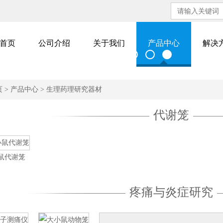
首页
公司介绍
关于我们
产品中心
解决
页
>
产品中心
>
生理药理研究器材
代谢笼
鼠代谢笼
疼痛与炎症研究