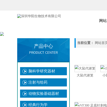
网站
当前位置：
网站首
产品中心
PRODUCT CENTER
脑科学研究器材
大鼠代谢笼
小
注射与给药
动物实验基础器材
经典行为学