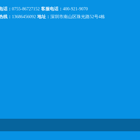
电话：
0755-86727152
客服电话：
400-921-9070
热线：
13686456092
地址：
深圳市南山区珠光路52号4栋