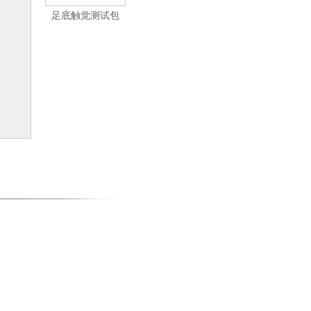
足底触觉测试包