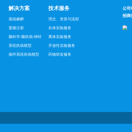
解决方案
技术服务
公司
招商
基础麻醉
理念、资质与流程
显微注射
在体实验服务
脑科学/脑疾病/神经
离体实验服务
系统疾病模型
开放性实验服务
循环系统疾病模型
药物研发服务