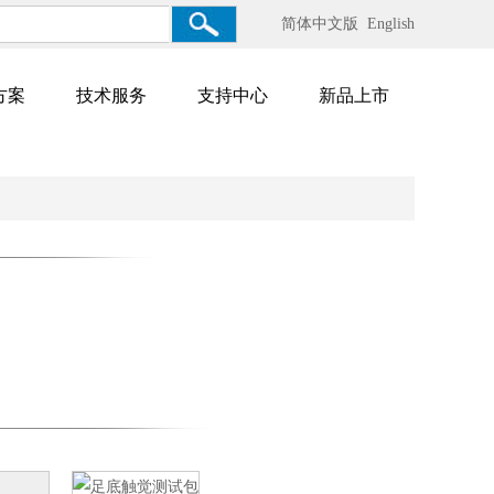
简体中文版
English
方案
技术服务
支持中心
新品上市