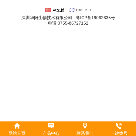
深圳华阳生物技术有限公司 粤ICP备19062635号
电话:0755-86727152
网站首页
产品中心
联系我们
一键拨号