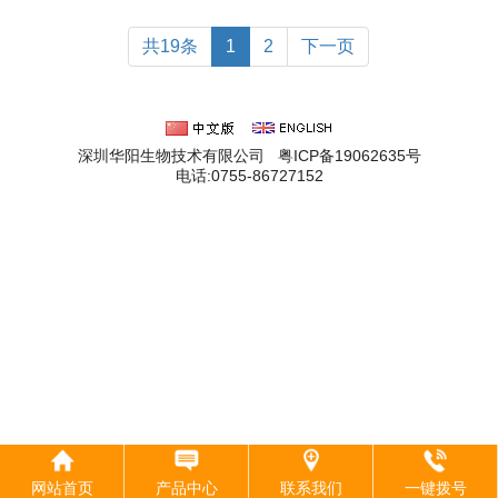
13MM、2CM
20MM 2CM
6MM 2CM
共19条
1
2
下一页
深圳华阳生物技术有限公司 粤ICP备19062635号
电话:0755-86727152
网站首页
产品中心
联系我们
一键拨号