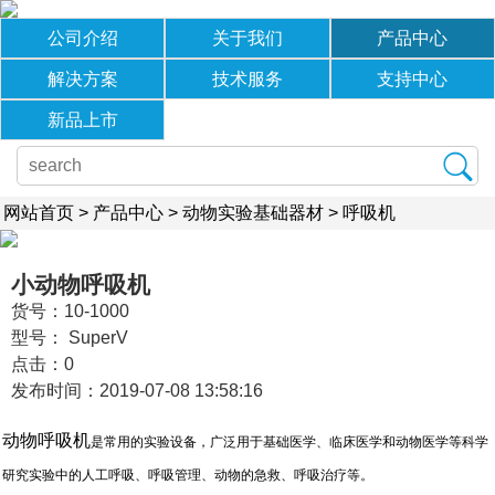
公司介绍
关于我们
产品中心
解决方案
技术服务
支持中心
新品上市
网站首页
>
产品中心
>
动物实验基础器材
>
呼吸机
小动物呼吸机
货号：10-1000
型号： SuperV
点击：
0
发布时间：2019-07-08 13:58:16
动物呼吸机
是常用的实验设备，广泛用于基础医学、临床医学和动物医学等科学
研究实验中的人工呼吸、呼吸管理、动物的急救、呼吸治疗等。